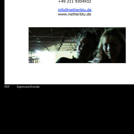
PDF
Impressum/Kontakt